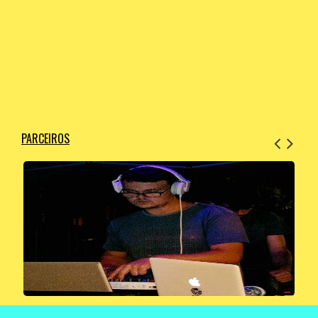
PARCEIROS