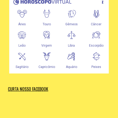
CURTA NOSSO FACEBOOK