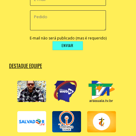
E-mail não será publicado (mas é requerido)
DESTAQUE EQUIPE