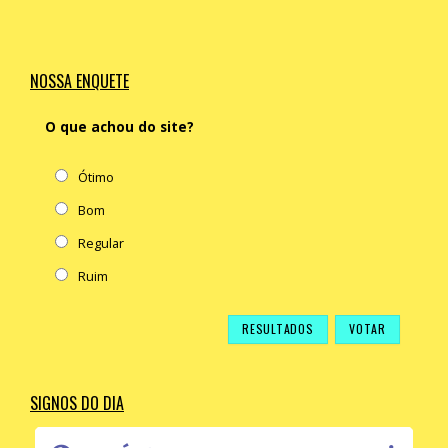
NOSSA ENQUETE
O que achou do site?
Ótimo
Bom
Regular
Ruim
RESULTADOS
SIGNOS DO DIA